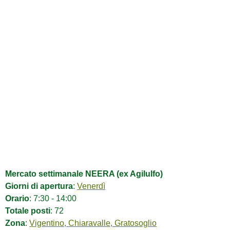
Mercato settimanale NEERA (ex Agilulfo)
Giorni di apertura
:
Venerdì
Orario
: 7:30 - 14:00
Totale posti
: 72
Zona
:
Vigentino, Chiaravalle, Gratosoglio