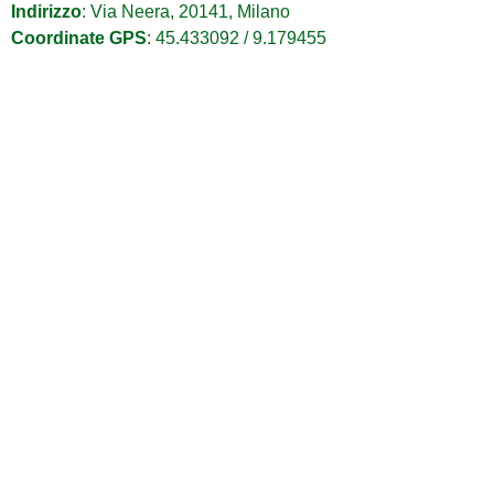
Indirizzo
: Via Neera, 20141, Milano
Coordinate GPS
: 45.433092 / 9.179455