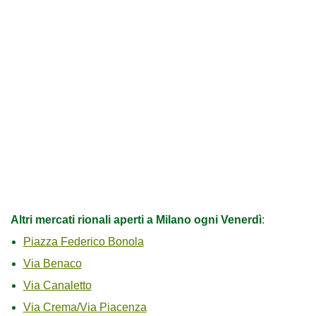
Altri mercati rionali aperti a Milano ogni Venerdì
:
Piazza Federico Bonola
Via Benaco
Via Canaletto
Via Crema/Via Piacenza