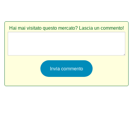
Hai mai visitato questo mercato? Lascia un commento!