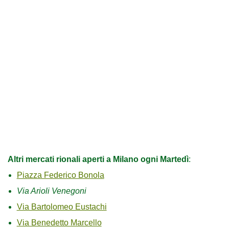
Altri mercati rionali aperti a Milano ogni Martedì
:
Piazza Federico Bonola
Via Arioli Venegoni
Via Bartolomeo Eustachi
Via Benedetto Marcello