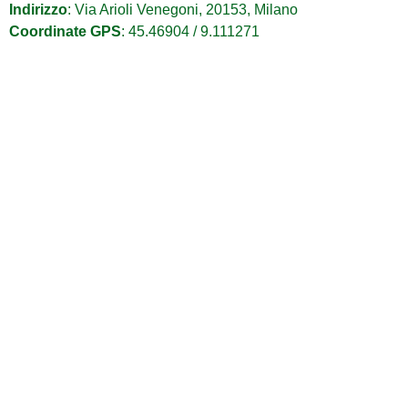
Indirizzo
: Via Arioli Venegoni, 20153, Milano
Coordinate GPS
: 45.46904 / 9.111271