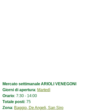
Mercato settimanale ARIOLI VENEGONI
Giorni di apertura
:
Martedì
Orario
: 7:30 - 14:00
Totale posti
: 75
Zona
:
Baggio, De Angeli, San Siro