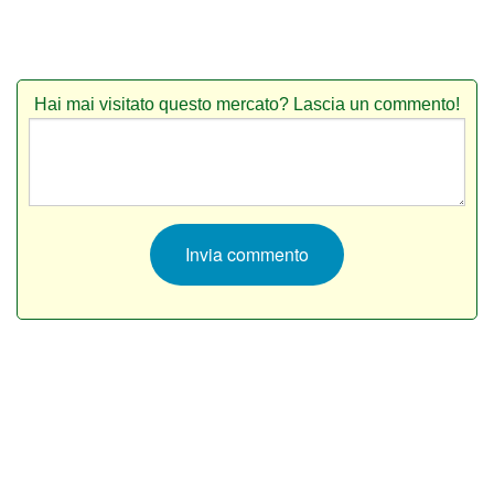
Hai mai visitato questo mercato? Lascia un commento!