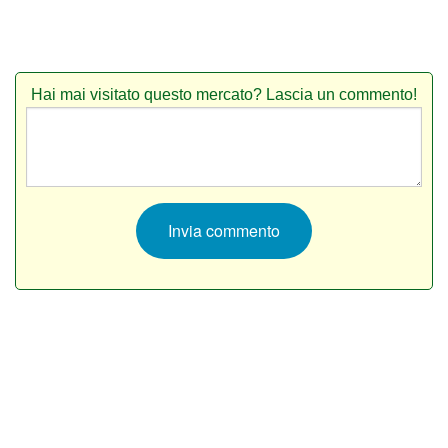
Hai mai visitato questo mercato? Lascia un commento!