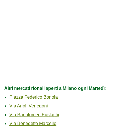
Altri mercati rionali aperti a Milano ogni Martedì
:
Piazza Federico Bonola
Via Arioli Venegoni
Via Bartolomeo Eustachi
Via Benedetto Marcello