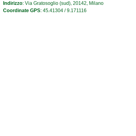
Indirizzo
: Via Gratosoglio (sud), 20142, Milano
Coordinate GPS
: 45.41304 / 9.171116