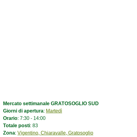
Mercato settimanale GRATOSOGLIO SUD
Giorni di apertura
:
Martedì
Orario
: 7:30 - 14:00
Totale posti
: 83
Zona
:
Vigentino, Chiaravalle, Gratosoglio