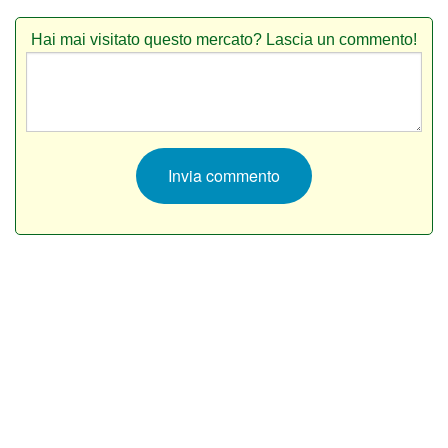
Hai mai visitato questo mercato? Lascia un commento!