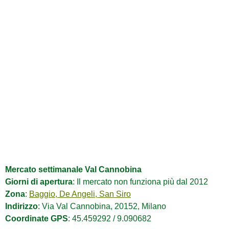
Mercato settimanale Val Cannobina
Giorni di apertura
: Il mercato non funziona più dal 2012
Zona
:
Baggio, De Angeli, San Siro
Indirizzo
: Via Val Cannobina, 20152, Milano
Coordinate GPS
: 45.459292 / 9.090682