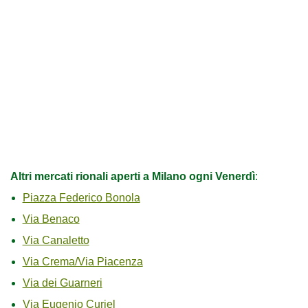
Altri mercati rionali aperti a Milano ogni Venerdì
:
Piazza Federico Bonola
Via Benaco
Via Canaletto
Via Crema/Via Piacenza
Via dei Guarneri
Via Eugenio Curiel