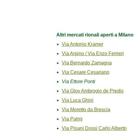
Altri mercati rionali aperti a Milan
Via Antonio Kramer
Via Arpino / Via Enzo Ferrieri
Via Bernardo Zamagna
Via Cesare Cesariano
Via Ettore Ponti
Via Glov Ambrogio de Predis
Via Luca Ghini
Via Moretto da Brescia
Via Palmi
Via Pisani Dossi Carlo Alberto