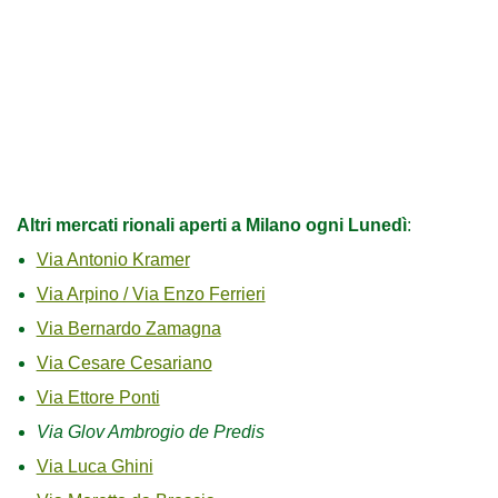
Altri mercati rionali aperti a Milano ogni Lunedì
:
Via Antonio Kramer
Via Arpino / Via Enzo Ferrieri
Via Bernardo Zamagna
Via Cesare Cesariano
Via Ettore Ponti
Via Glov Ambrogio de Predis
Via Luca Ghini