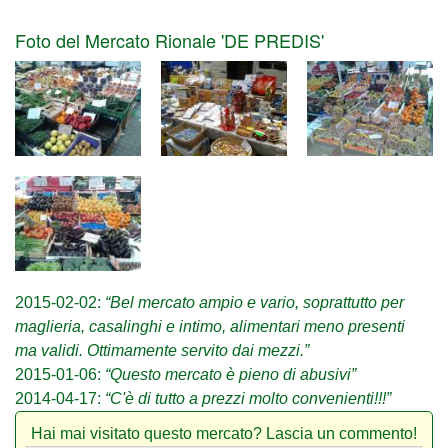
Foto del Mercato Rionale 'DE PREDIS'
2015-02-02:
“Bel mercato ampio e vario, soprattutto per
maglieria, casalinghi e intimo, alimentari meno presenti
ma validi. Ottimamente servito dai mezzi.”
2015-01-06:
“Questo mercato è pieno di abusivi”
2014-04-17:
“C'è di tutto a prezzi molto convenienti!!!”
Hai mai visitato questo mercato? Lascia un commento!