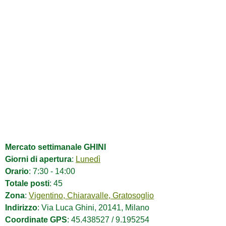
Mercato settimanale GHINI
Giorni di apertura
:
Lunedì
Orario
: 7:30 - 14:00
Totale posti
: 45
Zona
:
Vigentino, Chiaravalle, Gratosoglio
Indirizzo
: Via Luca Ghini, 20141, Milano
Coordinate GPS
: 45.438527 / 9.195254