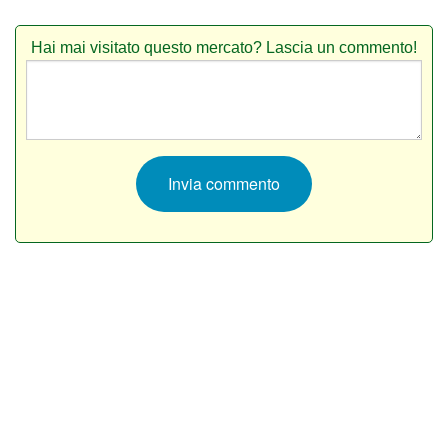
Hai mai visitato questo mercato? Lascia un commento!